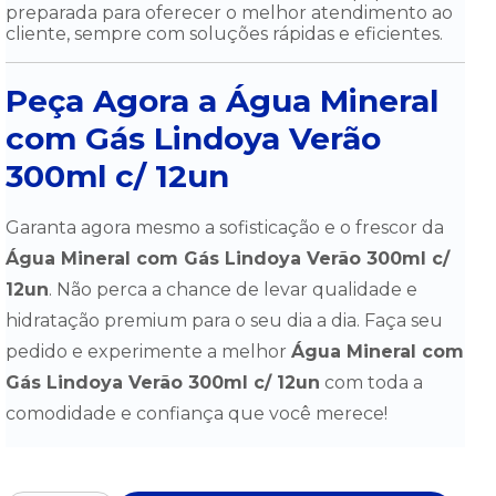
preparada para oferecer o melhor atendimento ao
cliente, sempre com soluções rápidas e eficientes.
Peça Agora a Água Mineral
com Gás Lindoya Verão
300ml c/ 12un
Garanta agora mesmo a sofisticação e o frescor da
Água Mineral com Gás Lindoya Verão 300ml c/
12un
. Não perca a chance de levar qualidade e
hidratação premium para o seu dia a dia. Faça seu
pedido e experimente a melhor
Água Mineral com
Gás Lindoya Verão 300ml c/ 12un
com toda a
comodidade e confiança que você merece!