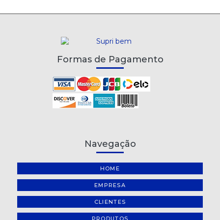
Formas de Pagamento
Navegação
HOME
EMPRESA
CLIENTES
PRODUTOS