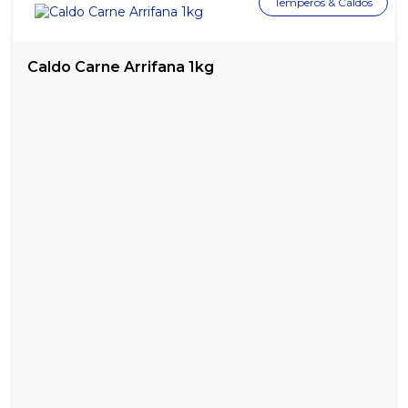
Temperos & Caldos
Caldo Carne Arrifana 1kg