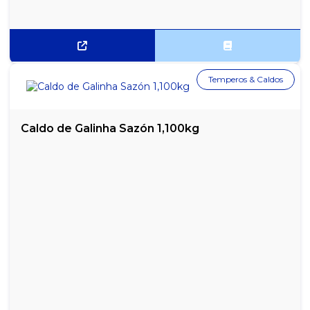
Temperos & Caldos
Caldo de Galinha Sazón 1,100kg