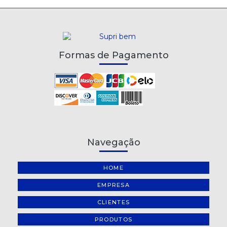
Formas de Pagamento
Navegação
HOME
EMPRESA
CLIENTES
PRODUTOS