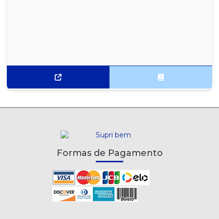
Formas de Pagamento