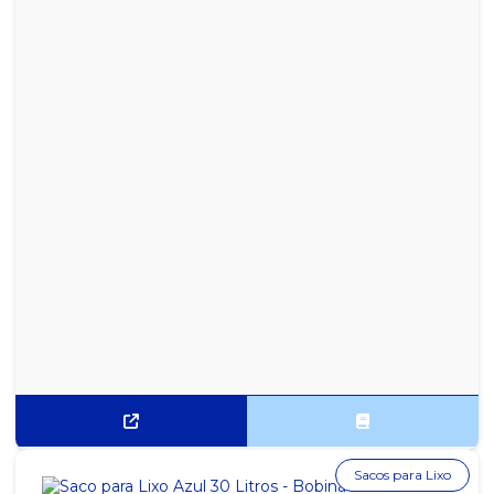
Sacos para Lixo