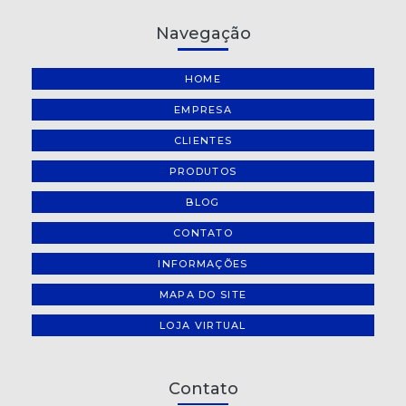
Navegação
HOME
EMPRESA
CLIENTES
PRODUTOS
BLOG
CONTATO
INFORMAÇÕES
MAPA DO SITE
LOJA VIRTUAL
Contato