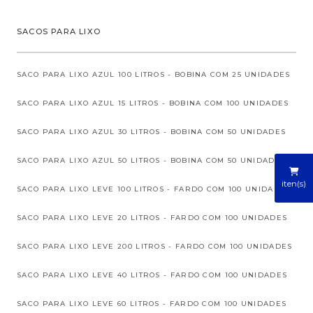
SACOS PARA LIXO
SACO PARA LIXO AZUL 100 LITROS - BOBINA COM 25 UNIDADES
SACO PARA LIXO AZUL 15 LITROS - BOBINA COM 100 UNIDADES
SACO PARA LIXO AZUL 30 LITROS - BOBINA COM 50 UNIDADES
SACO PARA LIXO AZUL 50 LITROS - BOBINA COM 50 UNIDADES
iten(s)
SACO PARA LIXO LEVE 100 LITROS - FARDO COM 100 UNIDADES
SACO PARA LIXO LEVE 20 LITROS - FARDO COM 100 UNIDADES
SACO PARA LIXO LEVE 200 LITROS - FARDO COM 100 UNIDADES
SACO PARA LIXO LEVE 40 LITROS - FARDO COM 100 UNIDADES
SACO PARA LIXO LEVE 60 LITROS - FARDO COM 100 UNIDADES