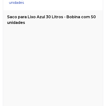
Saco para Lixo Azul 30 Litros - Bobina com 50
unidades