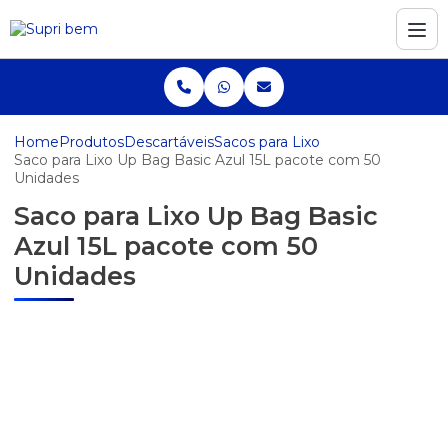
Home
Produtos
Descartáveis
Sacos para Lixo
Saco para Lixo Up Bag Basic Azul 15L pacote com 50
Unidades
Saco para Lixo Up Bag Basic
Azul 15L pacote com 50
Unidades