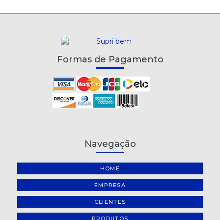
Formas de Pagamento
Navegação
HOME
EMPRESA
CLIENTES
PRODUTOS