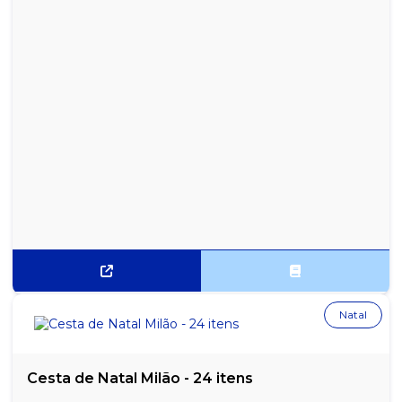
Natal
Cesta de Natal Milão - 24 itens