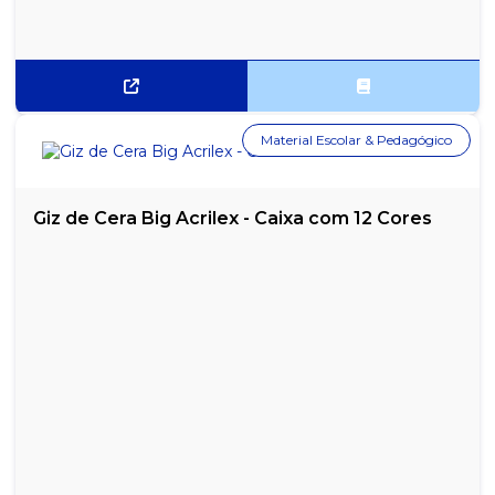
Material Escolar & Pedagógico
Giz de Cera Big Acrilex - Caixa com 12 Cores