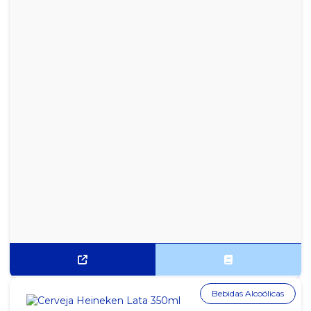
Bebidas Alcoólicas