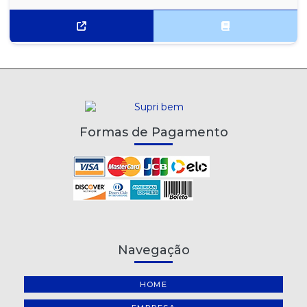
Formas de Pagamento
Navegação
HOME