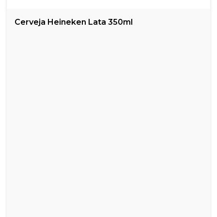
Cerveja Heineken Lata 350ml