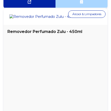
Álcool & Limpadores
Removedor Perfumado Zulu - 450ml