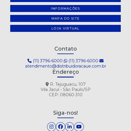
INFORMAÇÕES
MAPA DO SITE
LOJA VIRTUAL
Contato
(11) 3796-6000
(11) 3796-6000
atendimento@distribuidoracaue.com.br
Endereço
R. Tejuguacu, 107
Vila Jacuí - São Paulo/SP
CEP: 08060-310
Siga-nos!