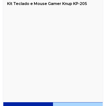
Kit Teclado e Mouse Gamer Knup KP-205