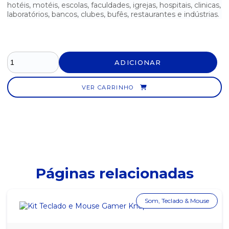
hotéis, motéis, escolas, faculdades, igrejas, hospitais, clinicas,
laboratórios, bancos, clubes, bufês, restaurantes e indústrias.
ADICIONAR
VER CARRINHO
Páginas relacionadas
Som, Teclado & Mouse