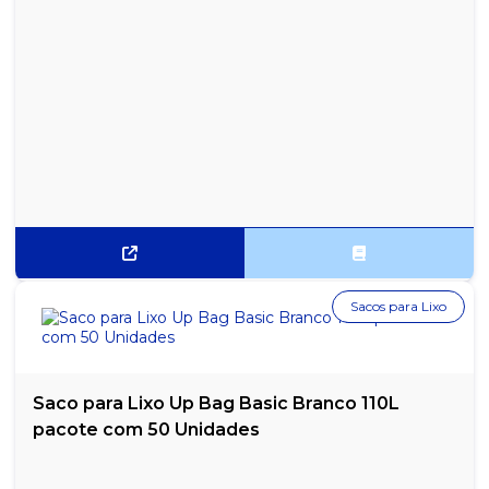
Sacos para Lixo
Saco para Lixo Up Bag Basic Branco 110L
pacote com 50 Unidades