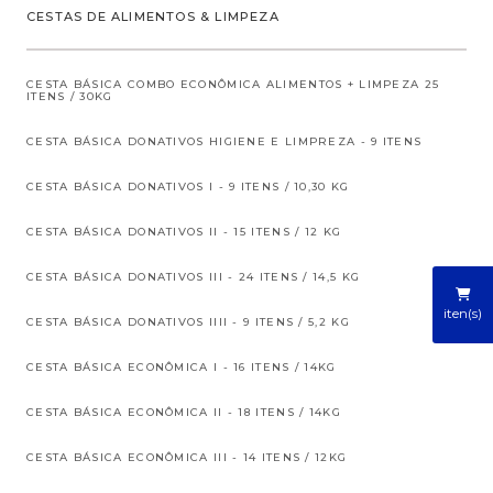
CESTAS DE ALIMENTOS & LIMPEZA
CESTA BÁSICA COMBO ECONÔMICA ALIMENTOS + LIMPEZA 25
ITENS / 30KG
CESTA BÁSICA DONATIVOS HIGIENE E LIMPREZA - 9 ITENS
CESTA BÁSICA DONATIVOS I - 9 ITENS / 10,30 KG
CESTA BÁSICA DONATIVOS II - 15 ITENS / 12 KG
CESTA BÁSICA DONATIVOS III - 24 ITENS / 14,5 KG
iten(s)
CESTA BÁSICA DONATIVOS IIII - 9 ITENS / 5,2 KG
CESTA BÁSICA ECONÔMICA I - 16 ITENS / 14KG
CESTA BÁSICA ECONÔMICA II - 18 ITENS / 14KG
CESTA BÁSICA ECONÔMICA III - 14 ITENS / 12KG