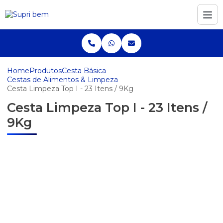
Home
Produtos
Cesta Básica
Cestas de Alimentos & Limpeza
Cesta Limpeza Top I - 23 Itens / 9Kg
Cesta Limpeza Top I - 23 Itens /
9Kg