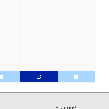
Siga-nos!