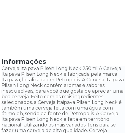
Informações
Cerveja Itaipava Pilsen Long Neck 250ml A Cerveja
Itaipava Pilsen Long Neck é fabricada pela marca
Itaipava, localizada em Petrópolis. A Cerveja Itaipava
Pilsen Long Neck contém aromas e sabores
inesquecíveis, para você que gosta de apreciar uma
boa cerveja. Feito com os mais ingredientes
selecionados, a Cerveja Itaipava Pilsen Long Neck é
também uma cerveja feita com uma água com
ótimo ph, sendo da fonte de Petrópolis. A Cerveja
Itaipava Pilsen Long Neck é feita em território
nacional, utilizando os mais variados itens para se
fazer uma cerveja de alta qualidade. Cerveja