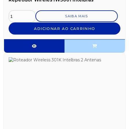
SAIBA MAIS
ADICIONAR AO CARRINHO