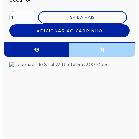
SAIBA MAIS
ADICIONAR AO CARRINHO