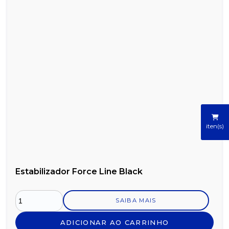
iten(s)
Estabilizador Force Line Black
SAIBA MAIS
ADICIONAR AO CARRINHO