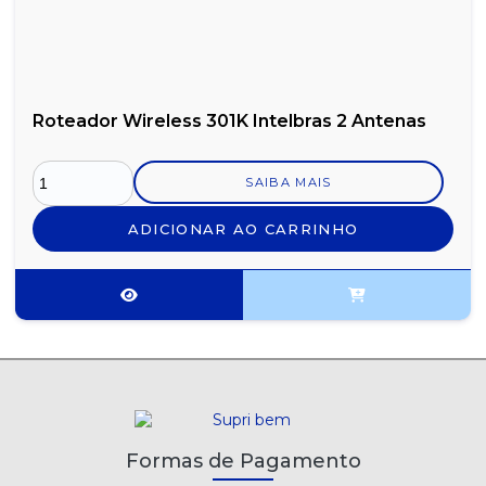
Roteador Wireless 301K Intelbras 2 Antenas
SAIBA MAIS
ADICIONAR AO CARRINHO
Formas de Pagamento