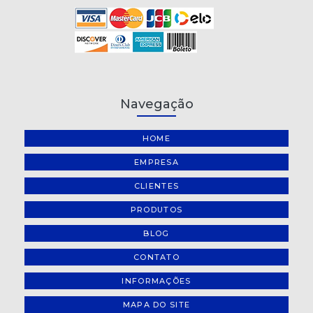
Navegação
HOME
EMPRESA
CLIENTES
PRODUTOS
BLOG
CONTATO
INFORMAÇÕES
MAPA DO SITE