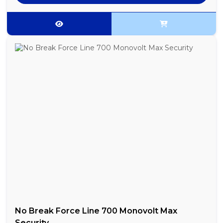
No Break Force Line 700 Monovolt Max
Security