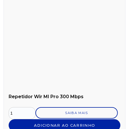
Repetidor Wir MI Pro 300 Mbps
SAIBA MAIS
ADICIONAR AO CARRINHO