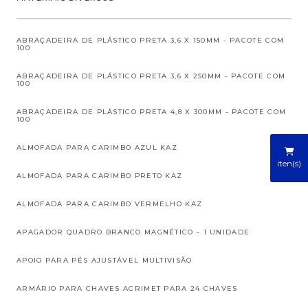
ABRAÇADEIRA DE PLÁSTICO PRETA 3,6 X 150MM - PACOTE COM
100
ABRAÇADEIRA DE PLÁSTICO PRETA 3,6 X 250MM - PACOTE COM
100
ABRAÇADEIRA DE PLÁSTICO PRETA 4,8 X 300MM - PACOTE COM
100
ALMOFADA PARA CARIMBO AZUL KAZ
iten(s)
ALMOFADA PARA CARIMBO PRETO KAZ
ALMOFADA PARA CARIMBO VERMELHO KAZ
APAGADOR QUADRO BRANCO MAGNÉTICO - 1 UNIDADE
APOIO PARA PÉS AJUSTÁVEL MULTIVISÃO
ARMÁRIO PARA CHAVES ACRIMET PARA 24 CHAVES