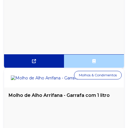
Molhos & Condimentos
Molho de Alho Arrifana - Garrafa com 1 litro