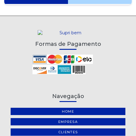
Formas de Pagamento
Navegação
HOME
EMPRESA
CLIENTES