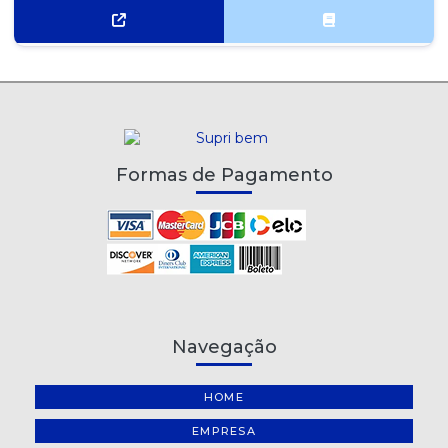
Formas de Pagamento
Navegação
HOME
EMPRESA