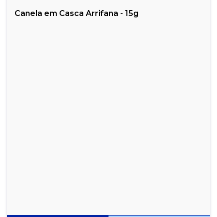
Canela em Casca Arrifana - 15g