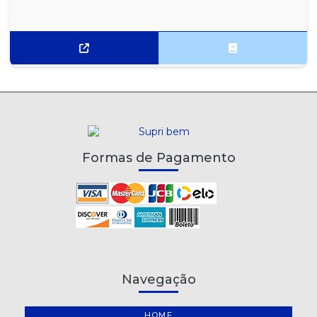
Formas de Pagamento
Navegação
HOME