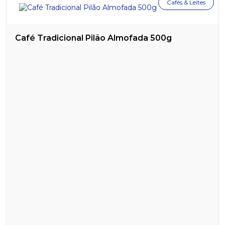
Cafés & Leites
Café Tradicional Pilão Almofada 500g