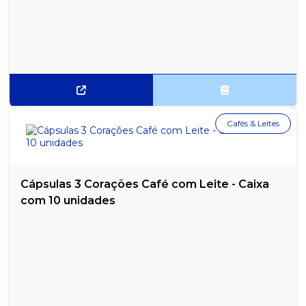
Cafés & Leites
Cápsulas 3 Corações Café com Leite - Caixa
com 10 unidades