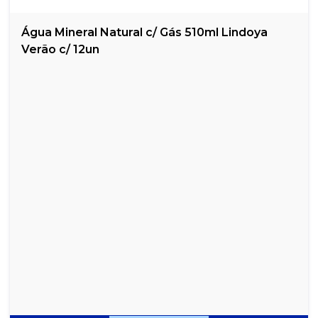
Água Mineral Natural c/ Gás 510ml Lindoya
Verão c/ 12un