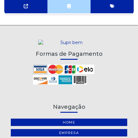
Formas de Pagamento
Navegação
HOME
EMPRESA