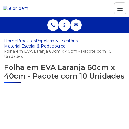
Home
Produtos
Papelaria & Escritório
Material Escolar & Pedagógico
Folha em EVA Laranja 60cm x 40cm - Pacote com 10
Unidades
Folha em EVA Laranja 60cm x
40cm - Pacote com 10 Unidades