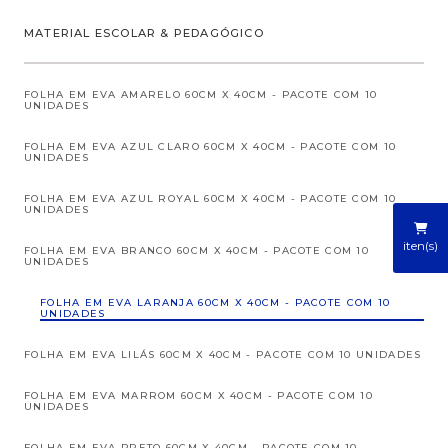
MATERIAL ESCOLAR & PEDAGÓGICO
FOLHA EM EVA AMARELO 60CM X 40CM - PACOTE COM 10
UNIDADES
FOLHA EM EVA AZUL CLARO 60CM X 40CM - PACOTE COM 10
UNIDADES
FOLHA EM EVA AZUL ROYAL 60CM X 40CM - PACOTE COM 10
UNIDADES
iten(s)
FOLHA EM EVA BRANCO 60CM X 40CM - PACOTE COM 10
UNIDADES
FOLHA EM EVA LARANJA 60CM X 40CM - PACOTE COM 10
UNIDADES
FOLHA EM EVA LILÁS 60CM X 40CM - PACOTE COM 10 UNIDADES
FOLHA EM EVA MARROM 60CM X 40CM - PACOTE COM 10
UNIDADES
FOLHA EM EVA PRETO 60CM X 40CM - PACOTE COM 10