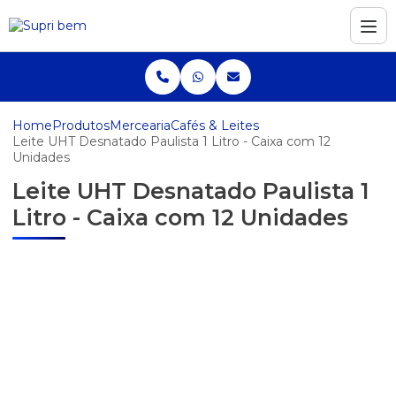
Home
Produtos
Mercearia
Cafés & Leites
Leite UHT Desnatado Paulista 1 Litro - Caixa com 12
Unidades
Leite UHT Desnatado Paulista 1
Litro - Caixa com 12 Unidades