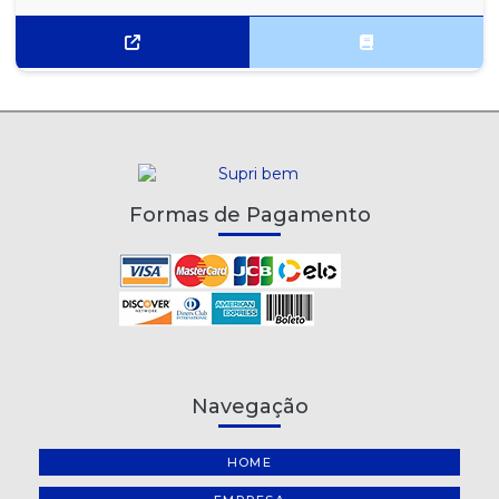
LEITE LONGA VIDA DESNATADO ITALAC 1 LITRO
LEITE UHT DESNATADO ITALAC 1 LITRO - CAIXA COM 12
UNIDADES
LEITE UHT DESNATADO LECO 1 LITRO - CAIXA COM 12 UNIDADES
LEITE UHT DESNATADO PARMALAT 1 LITRO - CAIXA COM 12
UNIDADES
Formas de Pagamento
LEITE UHT DESNATADO PAULISTA 1 LITRO - CAIXA COM 12
UNIDADES
LEITE UHT INTEGRAL AUROLAT 1 LITRO - CAIXA COM 12
UNIDADES
LEITE UHT INTEGRAL ITALAC 1 LITRO - 1 UNIDADE
Navegação
LEITE UHT INTEGRAL ITALAC 1 LITRO - CAIXA COM 12 UNIDADES
LEITE UHT INTEGRAL LECO 1 LITRO - CAIXA COM 12 UNIDADES
HOME