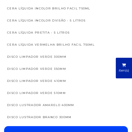
CERA LÍQUIDA INCOLOR BRILHO FACIL 750ML
CERA LÍQUIDA INCOLOR DVISÃO - 5 LITROS
CERA LÍQUIDA PRETITA - 5 LITROS
CERA LÍQUIDA VERMELHA BRILHO FACIL 750ML
DISCO LIMPADOR VERDE 300MM
DISCO LIMPADOR VERDE 350MM
iten(s)
DISCO LIMPADOR VERDE 410MM
DISCO LIMPADOR VERDE 510MM
DISCO LUSTRADOR AMARELO 400MM
DISCO LUSTRADOR BRANCO 300MM
DISCO LUSTRADOR BRANCO 350MM