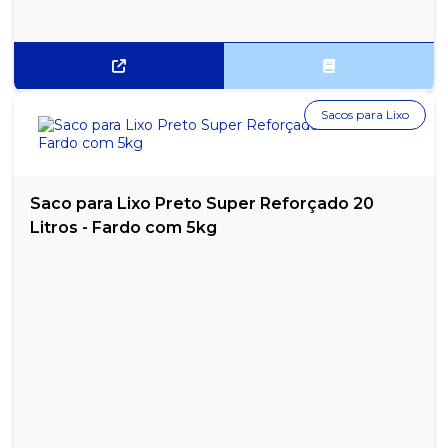
Sacos para Lixo
Saco para Lixo Preto Super Reforçado 20
Litros - Fardo com 5kg