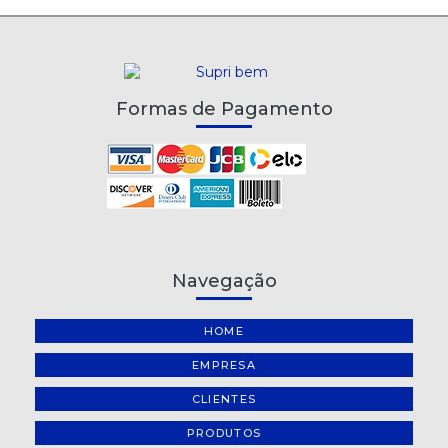
Formas de Pagamento
Navegação
HOME
EMPRESA
CLIENTES
PRODUTOS