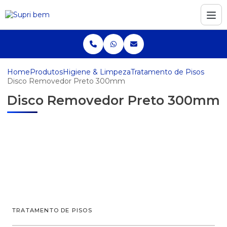
Home
Produtos
Higiene & Limpeza
Tratamento de Pisos
Disco Removedor Preto 300mm
Disco Removedor Preto 300mm
TRATAMENTO DE PISOS