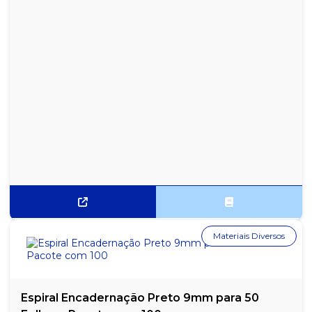
Materiais Diversos
Espiral Encadernação Preto 9mm para 50