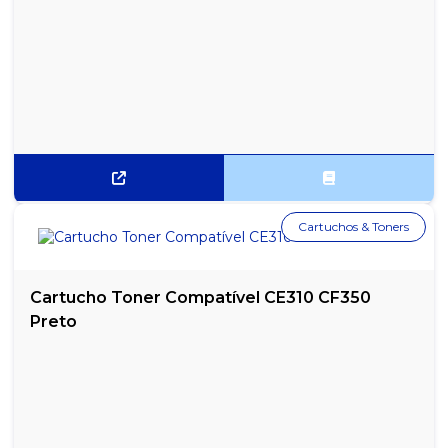
Cartuchos & Toners
Cartucho Toner Compatível CE310 CF350
Preto