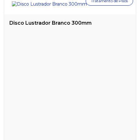
Tratamento de Pisos
Disco Lustrador Branco 300mm