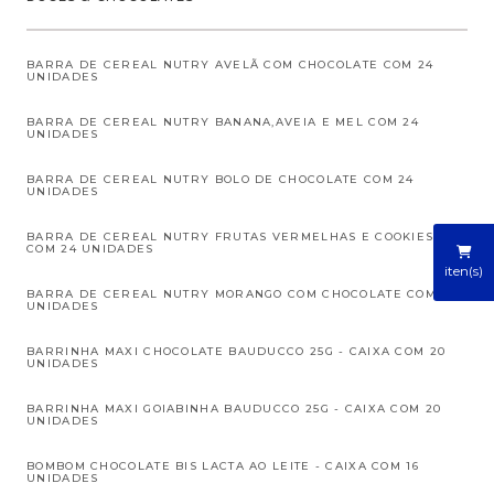
BARRA DE CEREAL NUTRY AVELÃ COM CHOCOLATE COM 24
UNIDADES
BARRA DE CEREAL NUTRY BANANA,AVEIA E MEL COM 24
UNIDADES
BARRA DE CEREAL NUTRY BOLO DE CHOCOLATE COM 24
UNIDADES
BARRA DE CEREAL NUTRY FRUTAS VERMELHAS E COOKIES
COM 24 UNIDADES
iten(s)
BARRA DE CEREAL NUTRY MORANGO COM CHOCOLATE COM 24
UNIDADES
BARRINHA MAXI CHOCOLATE BAUDUCCO 25G - CAIXA COM 20
UNIDADES
BARRINHA MAXI GOIABINHA BAUDUCCO 25G - CAIXA COM 20
UNIDADES
BOMBOM CHOCOLATE BIS LACTA AO LEITE - CAIXA COM 16
UNIDADES