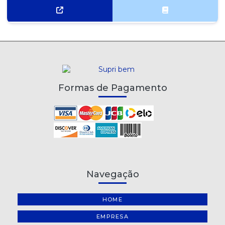
Formas de Pagamento
Navegação
HOME
EMPRESA