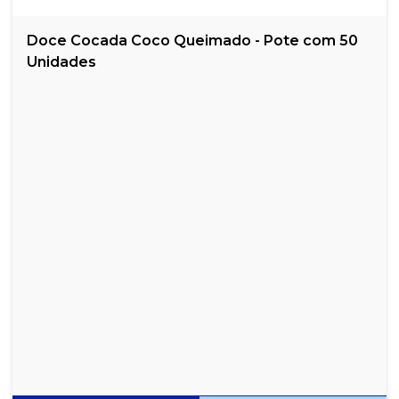
Doce Cocada Coco Queimado - Pote com 50
Unidades