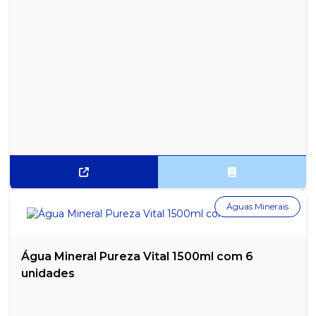
Águas Minerais
Água Mineral Pureza Vital 1500ml com 6
unidades