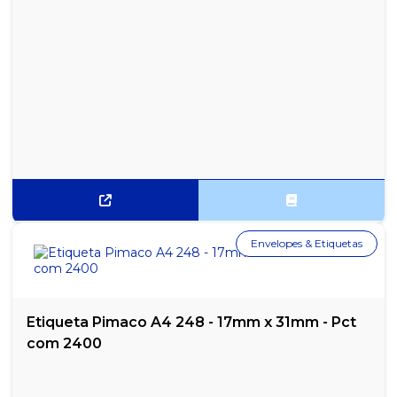
Envelopes & Etiquetas
Etiqueta Pimaco A4 248 - 17mm x 31mm - Pct
com 2400