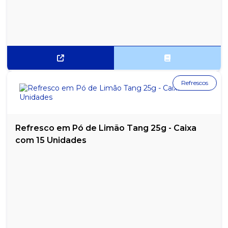
Refrescos
Refresco em Pó de Limão Tang 25g - Caixa
com 15 Unidades