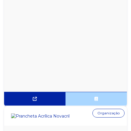
Organização