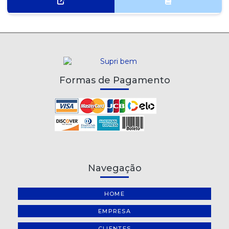
Formas de Pagamento
Navegação
HOME
EMPRESA
CLIENTES