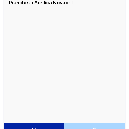
Prancheta Acrílica Novacril