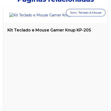
Som, Teclado & Mouse
Kit Teclado e Mouse Gamer Knup KP-205