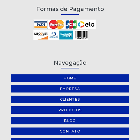
Formas de Pagamento
Navegação
HOME
EMPRESA
CLIENTES
PRODUTOS
BLOG
CONTATO