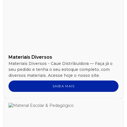
Materiais Diversos
Materiais Diversos - Caue Distribuidora — Faça já o
seu pedido e tenha o seu estoque completo, com
diversos materiais. Acesse hoje o nosso site.
SAIBA MAIS