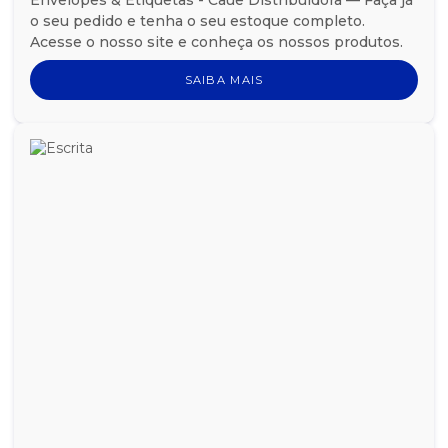
o seu pedido e tenha o seu estoque completo.
Acesse o nosso site e conheça os nossos produtos.
SAIBA MAIS