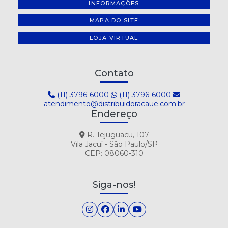
INFORMAÇÕES
MAPA DO SITE
LOJA VIRTUAL
Contato
(11) 3796-6000
(11) 3796-6000
atendimento@distribuidoracaue.com.br
Endereço
R. Tejuguacu, 107
Vila Jacuí - São Paulo/SP
CEP: 08060-310
Siga-nos!