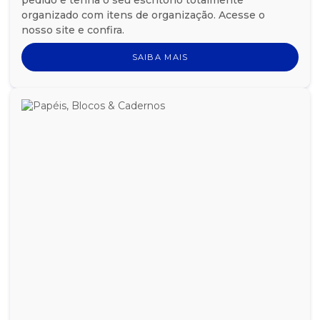
organizado com itens de organização. Acesse o
nosso site e confira.
SAIBA MAIS