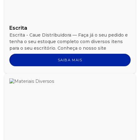
Escrita
Escrita - Caue Distribuidora — Faça já o seu pedido e
tenha o seu estoque completo com diversos itens
para o seu escritório. Conheça o nosso site
SAIBA MAIS