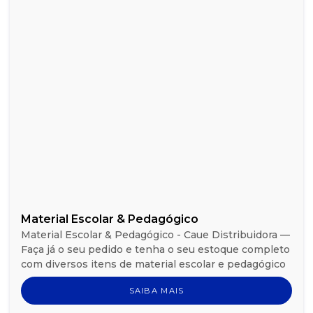
Material Escolar & Pedagógico
Material Escolar & Pedagógico - Caue Distribuidora —
Faça já o seu pedido e tenha o seu estoque completo
com diversos itens de material escolar e pedagógico
SAIBA MAIS