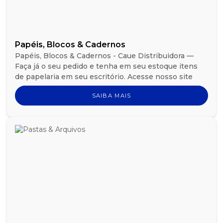
Papéis, Blocos & Cadernos
Papéis, Blocos & Cadernos - Caue Distribuidora —
Faça já o seu pedido e tenha em seu estoque itens
de papelaria em seu escritório. Acesse nosso site
SAIBA MAIS