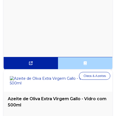
Óleos & Azeites
Azeite de Oliva Extra Virgem Gallo - Vidro com
500ml