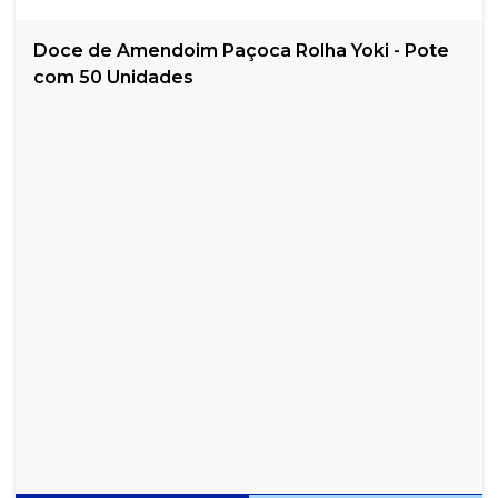
Doce de Amendoim Paçoca Rolha Yoki - Pote
com 50 Unidades