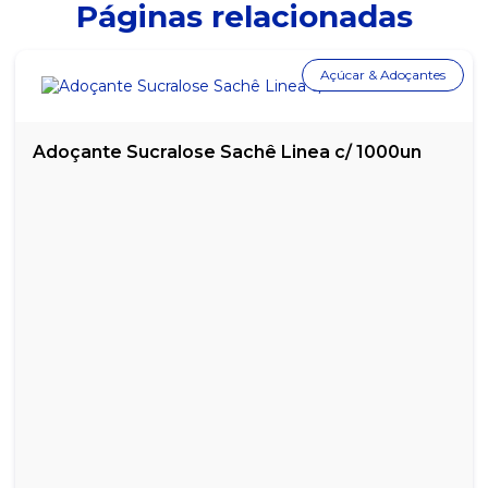
Páginas relacionadas
Açúcar & Adoçantes
Adoçante Sucralose Sachê Linea c/ 1000un