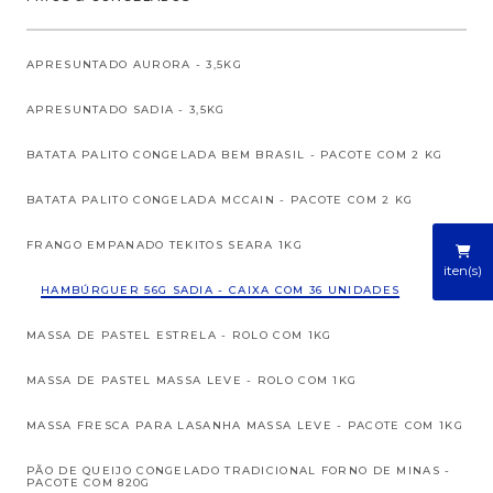
APRESUNTADO AURORA - 3,5KG
APRESUNTADO SADIA - 3,5KG
BATATA PALITO CONGELADA BEM BRASIL - PACOTE COM 2 KG
BATATA PALITO CONGELADA MCCAIN - PACOTE COM 2 KG
FRANGO EMPANADO TEKITOS SEARA 1KG
iten(s)
HAMBÚRGUER 56G SADIA - CAIXA COM 36 UNIDADES
MASSA DE PASTEL ESTRELA - ROLO COM 1KG
MASSA DE PASTEL MASSA LEVE - ROLO COM 1KG
MASSA FRESCA PARA LASANHA MASSA LEVE - PACOTE COM 1KG
PÃO DE QUEIJO CONGELADO TRADICIONAL FORNO DE MINAS -
PACOTE COM 820G