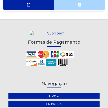
Formas de Pagamento
Navegação
HOME
EMPRESA