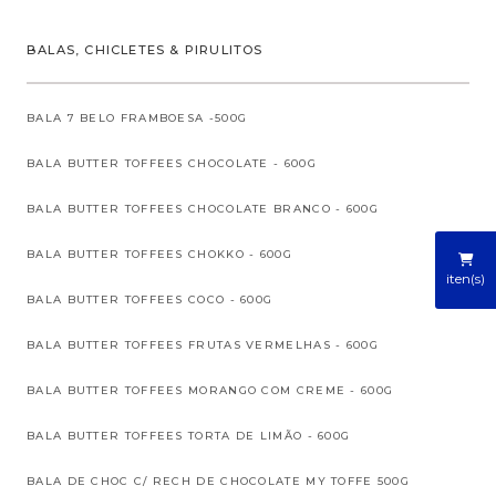
BALAS, CHICLETES & PIRULITOS
BALA 7 BELO FRAMBOESA -500G
BALA BUTTER TOFFEES CHOCOLATE - 600G
BALA BUTTER TOFFEES CHOCOLATE BRANCO - 600G
BALA BUTTER TOFFEES CHOKKO - 600G
iten(s)
BALA BUTTER TOFFEES COCO - 600G
BALA BUTTER TOFFEES FRUTAS VERMELHAS - 600G
BALA BUTTER TOFFEES MORANGO COM CREME - 600G
BALA BUTTER TOFFEES TORTA DE LIMÃO - 600G
BALA DE CHOC C/ RECH DE CHOCOLATE MY TOFFE 500G