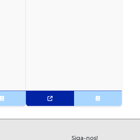
Siga-nos!