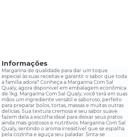
Informações
Margarina de qualidade para dar um toque
especial às suas receitas e garantir o sabor que toda
a família adora? Conheça a Margarina Com Sal
Qualy, agora disponível em embalagem econômica
de 1kg. Margarina Com Sal Qualy, você terá em suas
mãos um ingrediente versátil e saboroso, perfeito
para preparar bolos, tortas, massas e muitas outras
delícias. Sua textura cremosa e seu sabor suave
fazem dela a escolha ideal para deixar seus pratos
ainda mais gostosos e nutritivos. Margarina Com Sal
Qualy, sentindo o aroma irresistível que se espalha
pela cozinha e aguça seu paladar. Sinta-se