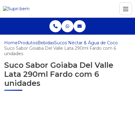
Home
Produtos
Bebidas
Sucos Néctar & Água de Coco
Suco Sabor Goiaba Del Valle Lata 290ml Fardo com 6
unidades
Suco Sabor Goiaba Del Valle
Lata 290ml Fardo com 6
unidades