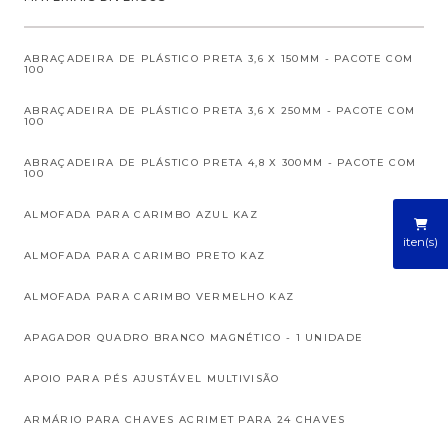
ABRAÇADEIRA DE PLÁSTICO PRETA 3,6 X 150MM - PACOTE COM
100
ABRAÇADEIRA DE PLÁSTICO PRETA 3,6 X 250MM - PACOTE COM
100
ABRAÇADEIRA DE PLÁSTICO PRETA 4,8 X 300MM - PACOTE COM
100
ALMOFADA PARA CARIMBO AZUL KAZ
iten(s)
ALMOFADA PARA CARIMBO PRETO KAZ
ALMOFADA PARA CARIMBO VERMELHO KAZ
APAGADOR QUADRO BRANCO MAGNÉTICO - 1 UNIDADE
APOIO PARA PÉS AJUSTÁVEL MULTIVISÃO
ARMÁRIO PARA CHAVES ACRIMET PARA 24 CHAVES