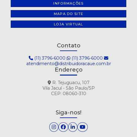
INFORMAÇÕES
MAPA DO SITE
LOJA VIRTUAL
Contato
(11) 3796-6000
(11) 3796-6000
atendimento@distribuidoracaue.com.br
Endereço
R. Tejuguacu, 107
Vila Jacuí - São Paulo/SP
CEP: 08060-310
Siga-nos!