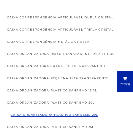
CAIXA CORRESPONDÊNCIA ARTICULÁVEL DUPLA CRISTAL
CAIXA CORRESPONDÊNCIA ARTICULÁVEL TRIPLA CRISTAL
CAIXA CORRESPONDÊNCIA METÁLICA PRETA
CAIXA ORGANIZADORA BAIXO TRANSPARENTE 28,2 LITROS
CAIXA ORGANIZADORA GRANDE ALTA TRANSPARENTE
CAIXA ORGANIZADORA PEQUENA ALTA TRANSPARENTE
iten(s)
CAIXA ORGANIZADORA PLASTICO SANREMO 16,7L
CAIXA ORGANIZADORA PLASTICO SANREMO 20L
CAIXA ORGANIZADORA PLASTICO SANREMO 29L
CAIXA ORGANIZADORA PLASTICO SANREMO 36L