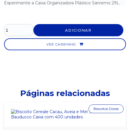
Experimente a Caixa Organizadora Plástico Sanremo 29L.
ADICIONAR
VER CARRINHO
Páginas relacionadas
Biscoitos Doces