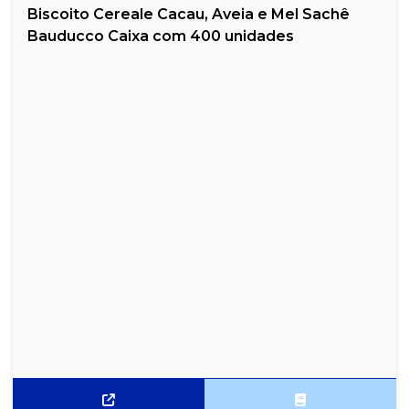
Biscoito Cereale Cacau, Aveia e Mel Sachê
Bauducco Caixa com 400 unidades