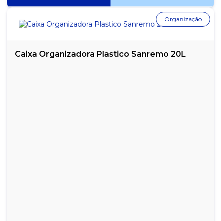
Organização
Caixa Organizadora Plastico Sanremo 20L