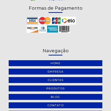
Formas de Pagamento
Navegação
HOME
EMPRESA
CLIENTES
PRODUTOS
BLOG
CONTATO