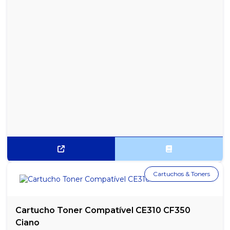
Cartuchos & Toners
Cartucho Toner Compatível CE310 CF350
Ciano