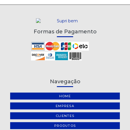
Formas de Pagamento
Navegação
HOME
EMPRESA
CLIENTES
PRODUTOS