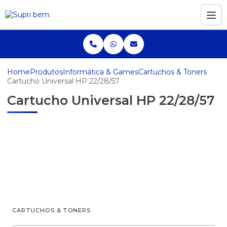
Home
Produtos
Informática & Games
Cartuchos & Toners
Cartucho Universal HP 22/28/57
Cartucho Universal HP 22/28/57
CARTUCHOS & TONERS