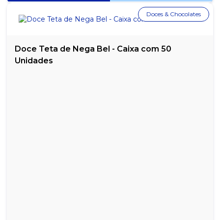
Doces & Chocolates
Doce Teta de Nega Bel - Caixa com 50
Unidades