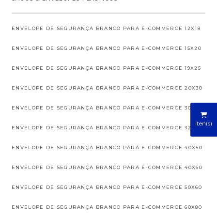
ENVELOPE DE SEGURANÇA BRANCO PARA E-COMMERCE 12X18
ENVELOPE DE SEGURANÇA BRANCO PARA E-COMMERCE 15X20
ENVELOPE DE SEGURANÇA BRANCO PARA E-COMMERCE 19X25
ENVELOPE DE SEGURANÇA BRANCO PARA E-COMMERCE 20X30
ENVELOPE DE SEGURANÇA BRANCO PARA E-COMMERCE 30X40
iten(s)
ENVELOPE DE SEGURANÇA BRANCO PARA E-COMMERCE 32X40
ENVELOPE DE SEGURANÇA BRANCO PARA E-COMMERCE 40X50
ENVELOPE DE SEGURANÇA BRANCO PARA E-COMMERCE 40X60
ENVELOPE DE SEGURANÇA BRANCO PARA E-COMMERCE 50X60
ENVELOPE DE SEGURANÇA BRANCO PARA E-COMMERCE 60X80