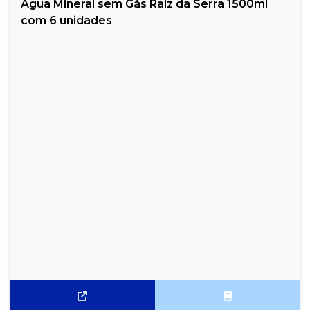
Água Mineral sem Gás Raiz da Serra 1500ml
com 6 unidades