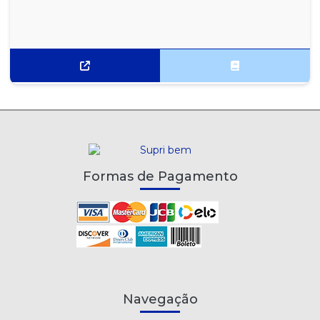
Formas de Pagamento
Navegação