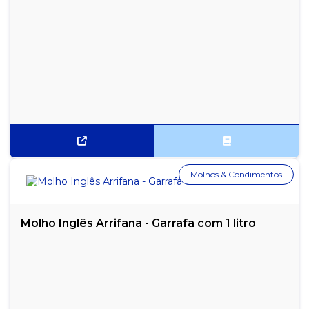
Molhos & Condimentos
Molho Inglês Arrifana - Garrafa com 1 litro