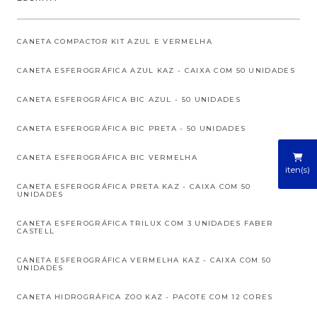
CANETA COMPACTOR KIT AZUL E VERMELHA
CANETA ESFEROGRÁFICA AZUL KAZ - CAIXA COM 50 UNIDADES
CANETA ESFEROGRÁFICA BIC AZUL - 50 UNIDADES
CANETA ESFEROGRÁFICA BIC PRETA - 50 UNIDADES
CANETA ESFEROGRÁFICA BIC VERMELHA
iten(s)
CANETA ESFEROGRÁFICA PRETA KAZ - CAIXA COM 50
UNIDADES
CANETA ESFEROGRÁFICA TRILUX COM 3 UNIDADES FABER
CASTELL
CANETA ESFEROGRÁFICA VERMELHA KAZ - CAIXA COM 50
UNIDADES
CANETA HIDROGRÁFICA ZOO KAZ - PACOTE COM 12 CORES