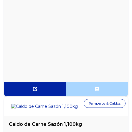
Temperos & Caldos
Caldo de Carne Sazón 1,100kg