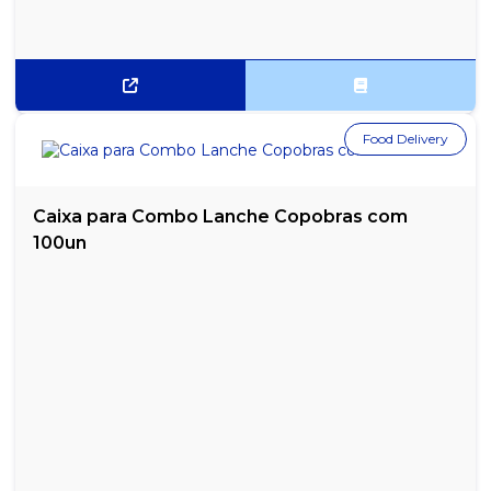
Food Delivery
Caixa para Combo Lanche Copobras com
100un