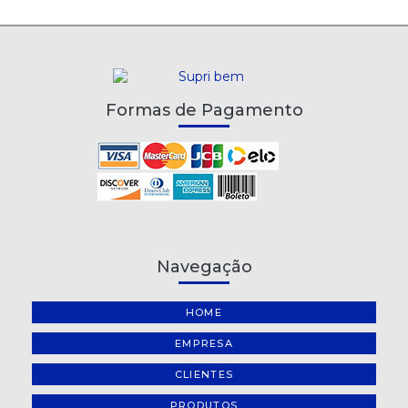
Formas de Pagamento
Navegação
HOME
EMPRESA
CLIENTES
PRODUTOS