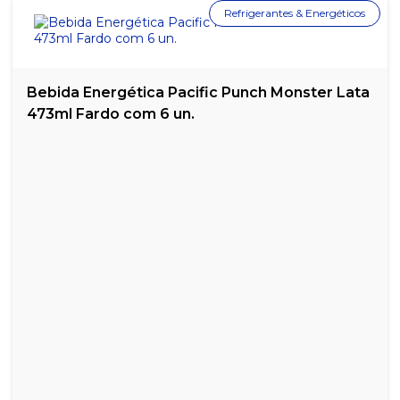
Refrigerantes & Energéticos
Bebida Energética Pacific Punch Monster Lata
473ml Fardo com 6 un.