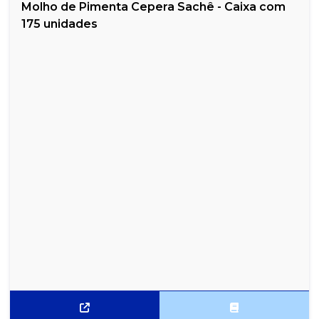
Molho de Pimenta Cepera Sachê - Caixa com
175 unidades