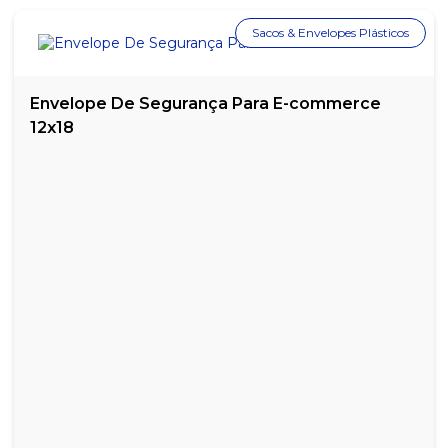
Sacos & Envelopes Plásticos
Envelope De Segurança Para E-commerce
12x18