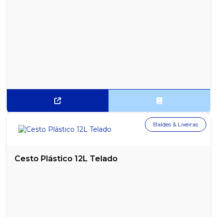
Baldes & Lixeiras
Cesto Plástico 12L Telado