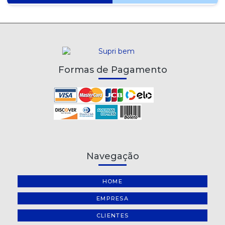
Formas de Pagamento
Navegação
HOME
EMPRESA
CLIENTES