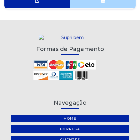
Formas de Pagamento
Navegação
HOME
EMPRESA
CLIENTES