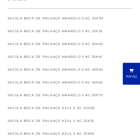
SACOLA BOCA DE PALHAÇO AMARELO 5 KG 20X30
SACOLA BOCA DE PALHAÇO AMARELO 5 KG 25X35
SACOLA BOCA DE PALHAÇO AMARELO 5 KG 30X40
SACOLA BOCA DE PALHAÇO AMARELO 5 KG 35X45
SACOLA BOCA DE PALHAÇO AMARELO 5 KG 40X50
iten(s)
SACOLA BOCA DE PALHAÇO AMARELO 5 KG 45X60
SACOLA BOCA DE PALHAÇO AMARELO 5 KG 50X70
SACOLA BOCA DE PALHAÇO AZUL 5 KG 20X30
SACOLA BOCA DE PALHAÇO AZUL 5 KG 25X35
SACOLA BOCA DE PALHAÇO AZUL 5 KG 30X40