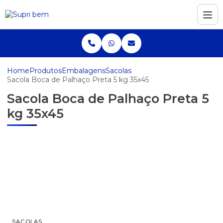
Home
Produtos
Embalagens
Sacolas
Sacola Boca de Palhaço Preta 5 kg 35x45
Sacola Boca de Palhaço Preta 5
kg 35x45
SACOLAS