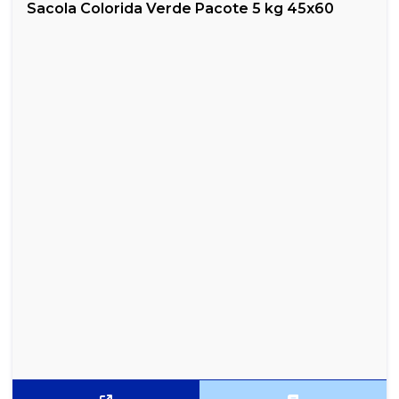
Sacola Colorida Verde Pacote 5 kg 45x60