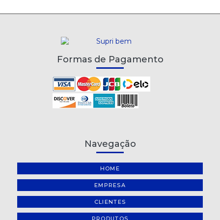
Formas de Pagamento
Navegação
HOME
EMPRESA
CLIENTES
PRODUTOS