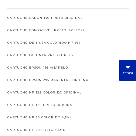
CARTUCHO CANON 140 PRETO ORIGINAL
CARTUCHO COMPATÍVEL PRETO HP 122XL
CARTUCHO DE TINTA COLORIDO HP 667
CARTUCHO DE TINTA PRETO HP 667
CARTUCHO EPSON 196 AMARELO
iten(s)
CARTUCHO EPSON 296 MAGENTA - ORIGINAL
CARTUCHO HP 122 COLORIDO ORIGINAL
CARTUCHO HP 122 PRETO ORIGINAL
CARTUCHO HP 60 COLORIDO 4,5ML
CARTUCHO HP 60 PRETO 4,5ML