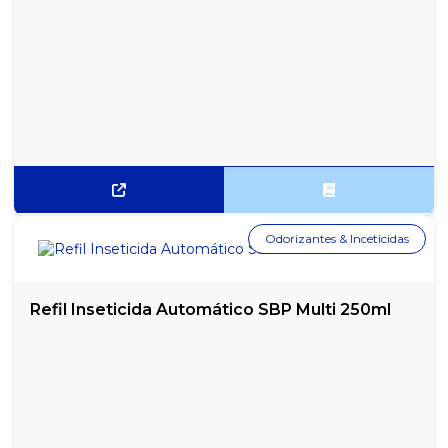
Odorizantes & Inceticidas
Refil Inseticida Automático SBP Multi 250ml