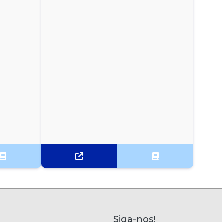
Siga-nos!