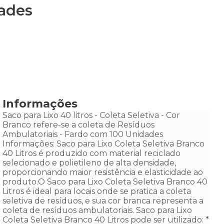
dades
Informações
Saco para Lixo 40 litros - Coleta Seletiva - Cor
Branco refere-se a coleta de Resíduos
Ambulatoriais - Fardo com 100 Unidades
Informações: Saco para Lixo Coleta Seletiva Branco
40 Litros é produzido com material reciclado
selecionado e polietileno de alta densidade,
proporcionando maior resistência e elasticidade ao
produto.O Saco para Lixo Coleta Seletiva Branco 40
Litros é ideal para locais onde se pratica a coleta
seletiva de resíduos, e sua cor branca representa a
coleta de resíduos ambulatoriais. Saco para Lixo
Coleta Seletiva Branco 40 Litros pode ser utilizado: *