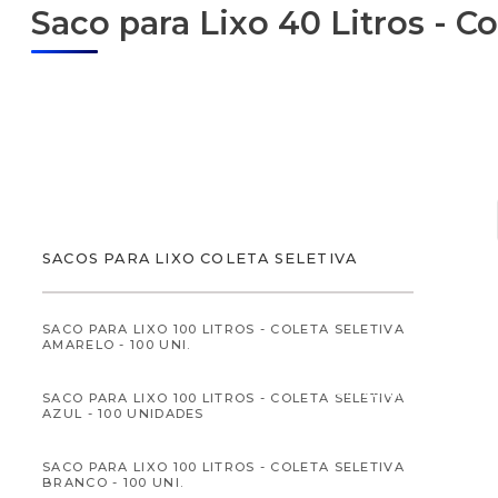
Saco para Lixo 40 Litros - C
ALIMENTOS
SACOS PARA LIXO COLETA SELETIVA
SACO PARA LIXO 100 LITROS - COLETA SELETIVA
AMARELO - 100 UNI.
ALIMENTOS INFANTI
SACO PARA LIXO 100 LITROS - COLETA SELETIVA
AZUL - 100 UNIDADES
SACO PARA LIXO 100 LITROS - COLETA SELETIVA
BRANCO - 100 UNI.