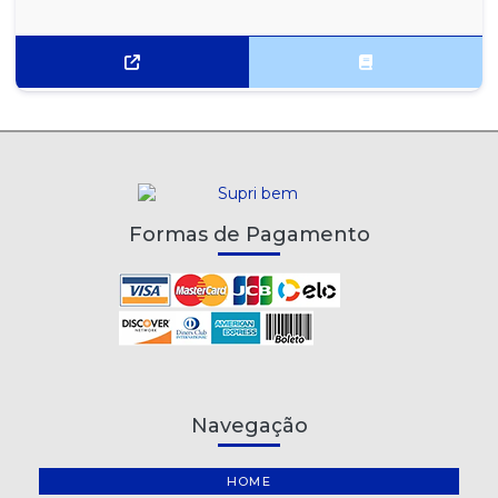
Formas de Pagamento
Navegação
HOME