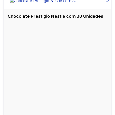
Chocolate Prestígio Nestlé com 30 Unidades