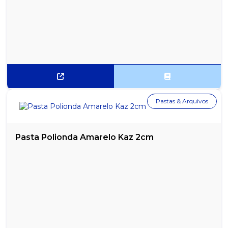
Pastas & Arquivos
Pasta Polionda Amarelo Kaz 2cm