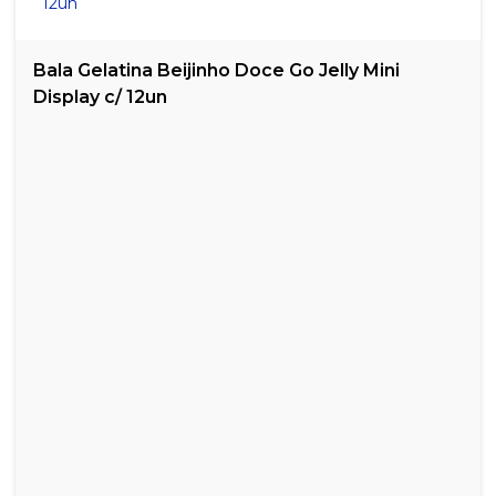
Bala Gelatina Beijinho Doce Go Jelly Mini
Display c/ 12un