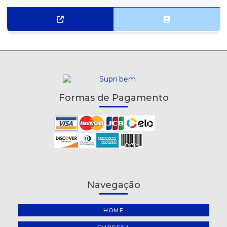
Formas de Pagamento
Navegação
HOME