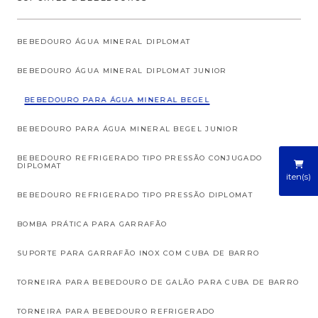
BEBEDOURO ÁGUA MINERAL DIPLOMAT
BEBEDOURO ÁGUA MINERAL DIPLOMAT JUNIOR
BEBEDOURO PARA ÁGUA MINERAL BEGEL
BEBEDOURO PARA ÁGUA MINERAL BEGEL JUNIOR
BEBEDOURO REFRIGERADO TIPO PRESSÃO CONJUGADO
DIPLOMAT
iten(s)
BEBEDOURO REFRIGERADO TIPO PRESSÃO DIPLOMAT
BOMBA PRÁTICA PARA GARRAFÃO
SUPORTE PARA GARRAFÃO INOX COM CUBA DE BARRO
TORNEIRA PARA BEBEDOURO DE GALÃO PARA CUBA DE BARRO
TORNEIRA PARA BEBEDOURO REFRIGERADO