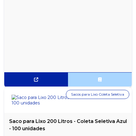
Sacos para Lixo Coleta Seletiva
Saco para Lixo 200 Litros - Coleta Seletiva Azul
- 100 unidades