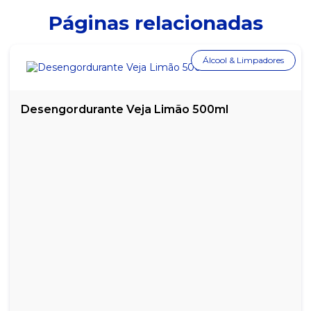
Páginas relacionadas
Álcool & Limpadores
Desengordurante Veja Limão 500ml