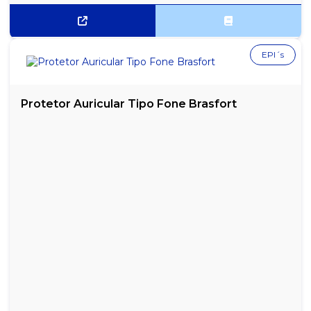
EPI´s
Protetor Auricular Tipo Fone Brasfort