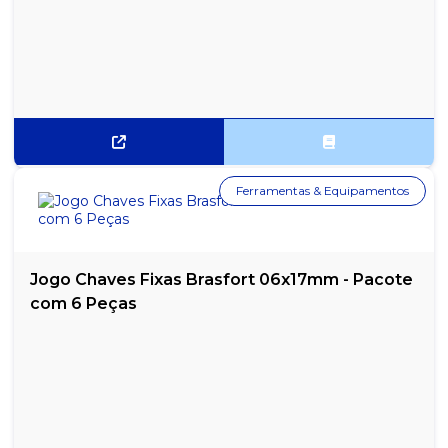
Ferramentas & Equipamentos
Jogo Chaves Fixas Brasfort 06x17mm - Pacote
com 6 Peças