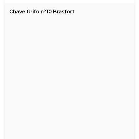
Chave Grifo n°10 Brasfort