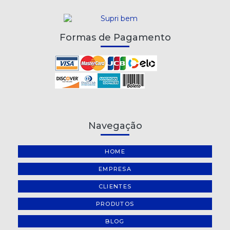
Formas de Pagamento
Navegação
HOME
EMPRESA
CLIENTES
PRODUTOS
BLOG