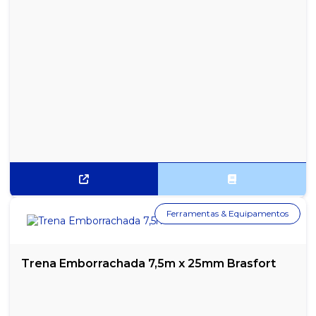
Ferramentas & Equipamentos
Trena Emborrachada 7,5m x 25mm Brasfort