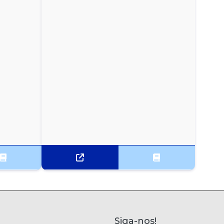
Siga-nos!