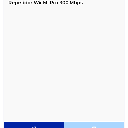
Repetidor Wir MI Pro 300 Mbps