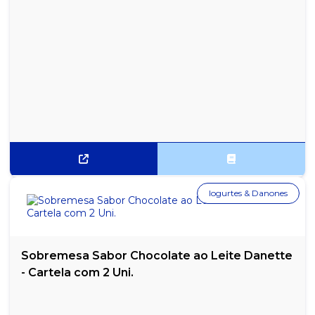
Iogurtes & Danones
Sobremesa Sabor Chocolate ao Leite Danette
- Cartela com 2 Uni.