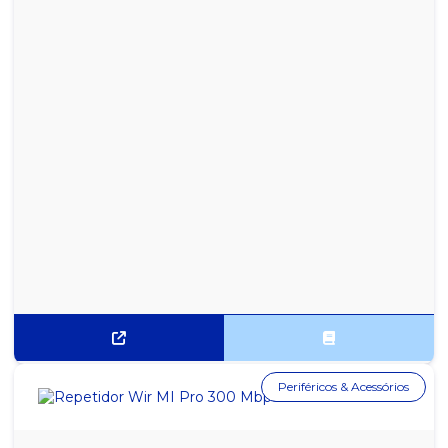
Periféricos & Acessórios