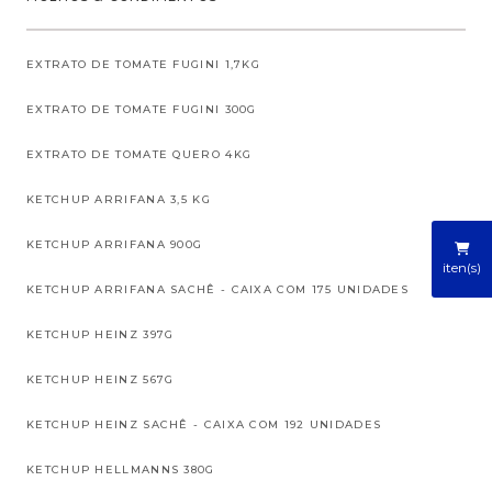
EXTRATO DE TOMATE FUGINI 1,7KG
EXTRATO DE TOMATE FUGINI 300G
EXTRATO DE TOMATE QUERO 4KG
KETCHUP ARRIFANA 3,5 KG
KETCHUP ARRIFANA 900G
iten(s)
KETCHUP ARRIFANA SACHÊ - CAIXA COM 175 UNIDADES
KETCHUP HEINZ 397G
KETCHUP HEINZ 567G
KETCHUP HEINZ SACHÊ - CAIXA COM 192 UNIDADES
KETCHUP HELLMANNS 380G