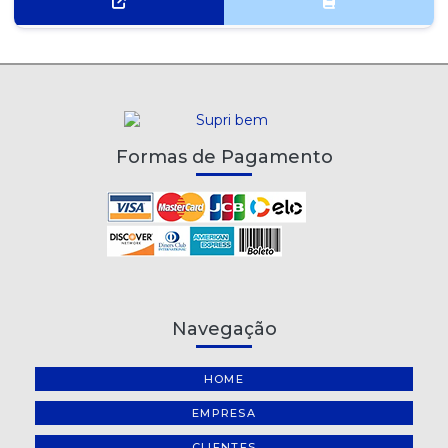
Formas de Pagamento
Navegação
HOME
EMPRESA
CLIENTES