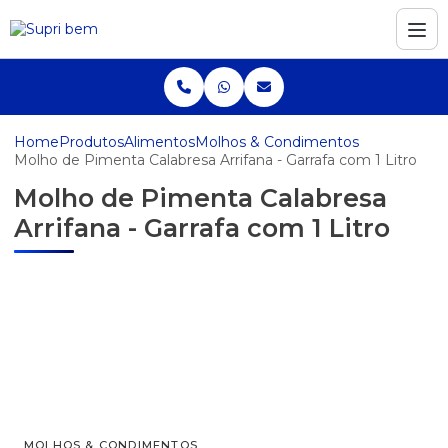
Home
Produtos
Alimentos
Molhos & Condimentos
Molho de Pimenta Calabresa Arrifana - Garrafa com 1 Litro
Molho de Pimenta Calabresa
Arrifana - Garrafa com 1 Litro
MOLHOS & CONDIMENTOS