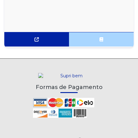
LEITE LONGA VIDA DESNATADO ITALAC 1 LITRO
LEITE UHT DESNATADO ITALAC 1 LITRO - CAIXA COM 12
UNIDADES
LEITE UHT DESNATADO LECO 1 LITRO - CAIXA COM 12 UNIDADES
LEITE UHT DESNATADO PARMALAT 1 LITRO - CAIXA COM 12
UNIDADES
LEITE UHT DESNATADO PAULISTA 1 LITRO - CAIXA COM 12
UNIDADES
LEITE UHT INTEGRAL AUROLAT 1 LITRO - CAIXA COM 12
UNIDADES
Formas de Pagamento
LEITE UHT INTEGRAL ITALAC 1 LITRO - 1 UNIDADE
LEITE UHT INTEGRAL ITALAC 1 LITRO - CAIXA COM 12 UNIDADES
LEITE UHT INTEGRAL LECO 1 LITRO - CAIXA COM 12 UNIDADES
LEITE UHT INTEGRAL PARMALAT 1 LITRO - CAIXA COM 12
UNIDADES