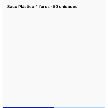
Saco Plástico 4 furos - 50 unidades