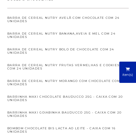
BARRA DE CEREAL NUTRY AVELÃ COM CHOCOLATE COM 24
UNIDADES
BARRA DE CEREAL NUTRY BANANA,AVEIA E MEL COM 24
UNIDADES
BARRA DE CEREAL NUTRY BOLO DE CHOCOLATE COM 24
UNIDADES
BARRA DE CEREAL NUTRY FRUTAS VERMELHAS E COOKIES
COM 24 UNIDADES
iten(s)
BARRA DE CEREAL NUTRY MORANGO COM CHOCOLATE COM 24
UNIDADES
BARRINHA MAXI CHOCOLATE BAUDUCCO 25G - CAIXA COM 20
UNIDADES
BARRINHA MAXI GOIABINHA BAUDUCCO 25G - CAIXA COM 20
UNIDADES
BOMBOM CHOCOLATE BIS LACTA AO LEITE - CAIXA COM 16
UNIDADES