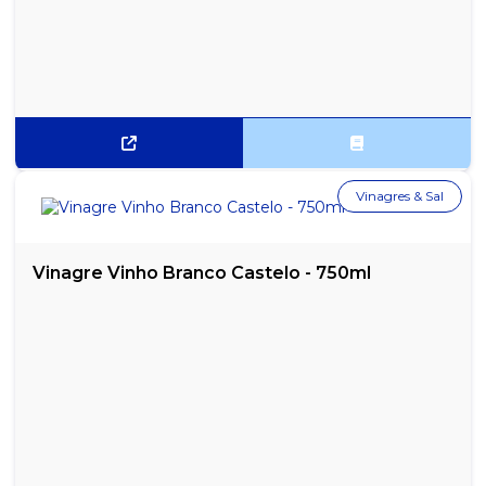
Vinagres & Sal
Vinagre Vinho Branco Castelo - 750ml