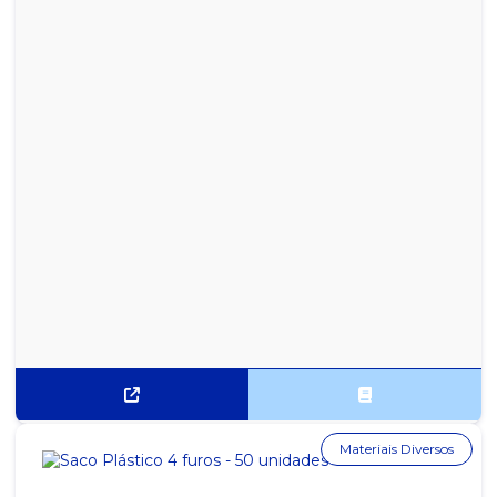
Materiais Diversos