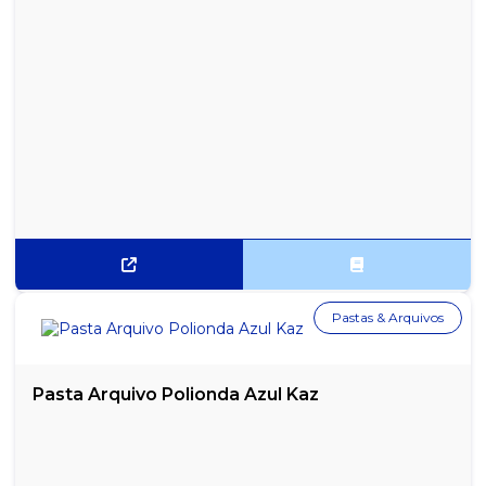
Pastas & Arquivos
Pasta Arquivo Polionda Azul Kaz