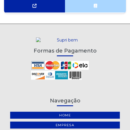
Formas de Pagamento
Navegação
HOME
EMPRESA