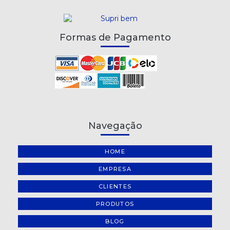
Formas de Pagamento
Navegação
HOME
EMPRESA
CLIENTES
PRODUTOS
BLOG