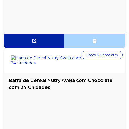
Doces & Chocolates
Barra de Cereal Nutry Avelã com Chocolate
com 24 Unidades