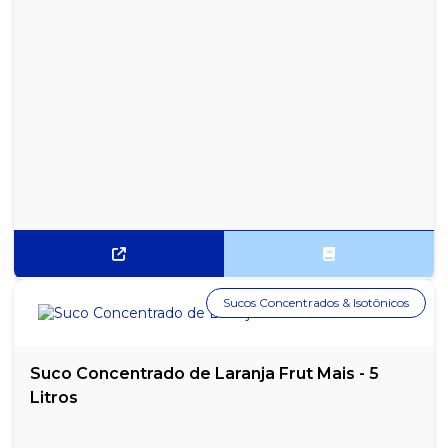
Sucos Concentrados & Isotônicos
Suco Concentrado de Laranja Frut Mais - 5
Litros