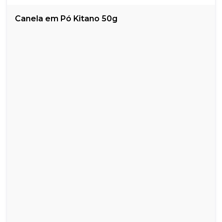
Canela em Pó Kitano 50g