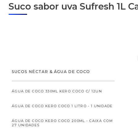
Suco sabor uva Sufresh 1L Ca
ALIMENTOS
SUCOS NÉCTAR & ÁGUA DE COCO
ÁGUA DE COCO 330ML KERO COCO C/ 12UN
ÁGUA DE COCO KERO COCO 1 LITRO - 1 UNIDADE
ALIMENTOS INFANTI
ÁGUA DE COCO KERO COCO 200ML - CAIXA COM
27 UNIDADES