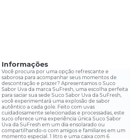
Informações
Você procura por uma opção refrescante e
saborosa para acompanhar seus momentos de
descontração e prazer? Apresentamos o Suco
Sabor Uva da marca SuFresh, uma escolha perfeita
para saciar sua sede Suco Sabor Uva da SuFresh,
você experimentará uma explosão de sabor
autêntico a cada gole. Feito com uvas
cuidadosamente selecionadas e processadas, este
suco oferece uma experiência única Suco Sabor
Uva da SuFresh em um dia ensolarado ou
compartilhando-o com amigos e familiares em um
momento especial. 1 litro e uma caixa com 6