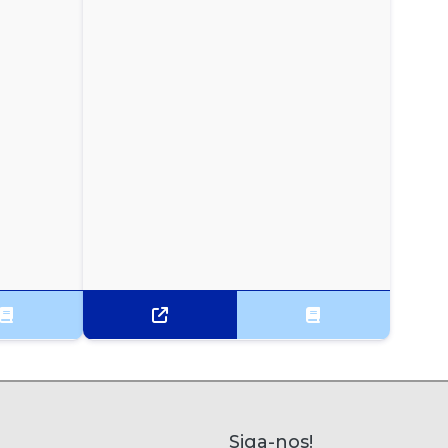
Siga-nos!