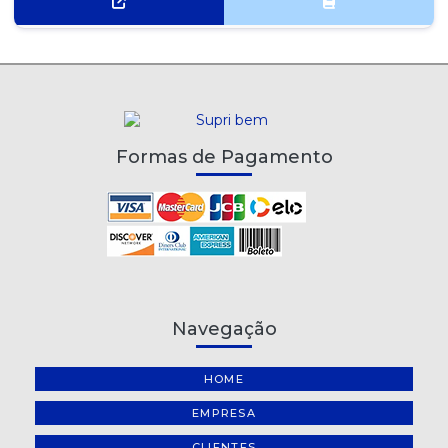
Formas de Pagamento
Navegação
HOME
EMPRESA
CLIENTES