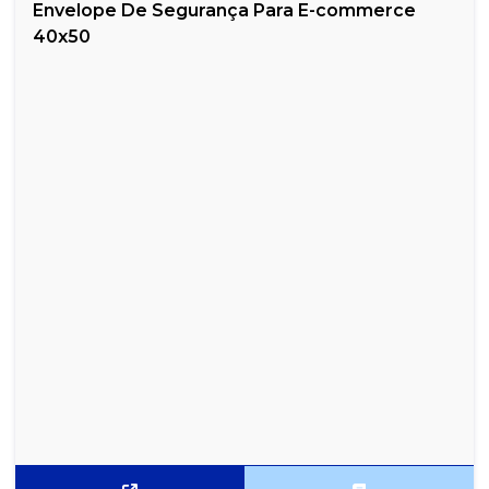
Envelope De Segurança Para E-commerce
40x50