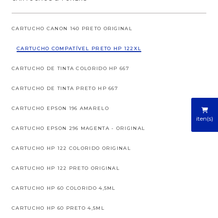
CARTUCHO CANON 140 PRETO ORIGINAL
CARTUCHO COMPATÍVEL PRETO HP 122XL
CARTUCHO DE TINTA COLORIDO HP 667
CARTUCHO DE TINTA PRETO HP 667
CARTUCHO EPSON 196 AMARELO
iten(s)
CARTUCHO EPSON 296 MAGENTA - ORIGINAL
CARTUCHO HP 122 COLORIDO ORIGINAL
CARTUCHO HP 122 PRETO ORIGINAL
CARTUCHO HP 60 COLORIDO 4,5ML
CARTUCHO HP 60 PRETO 4,5ML