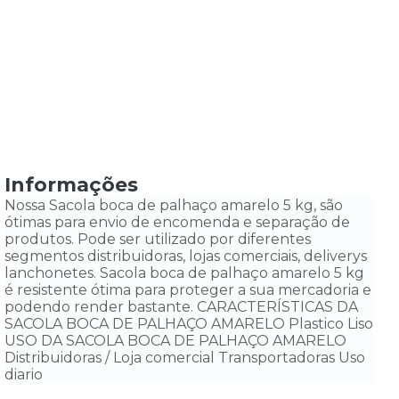
Informações
Nossa Sacola boca de palhaço amarelo 5 kg, são
ótimas para envio de encomenda e separação de
produtos. Pode ser utilizado por diferentes
segmentos distribuidoras, lojas comerciais, deliverys
lanchonetes. Sacola boca de palhaço amarelo 5 kg
é resistente ótima para proteger a sua mercadoria e
podendo render bastante. CARACTERÍSTICAS DA
SACOLA BOCA DE PALHAÇO AMARELO Plastico Liso
USO DA SACOLA BOCA DE PALHAÇO AMARELO
Distribuidoras / Loja comercial Transportadoras Uso
diario