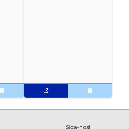
Siga-nos!