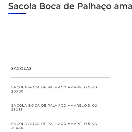
Sacola Boca de Palhaço ama
ALIMENTOS
SACOLAS
SACOLA BOCA DE PALHAÇO AMARELO 5 KG
20X30
ALIMENTOS INFANTI
SACOLA BOCA DE PALHAÇO AMARELO 5 KG
25X35
SACOLA BOCA DE PALHAÇO AMARELO 5 KG
30X40