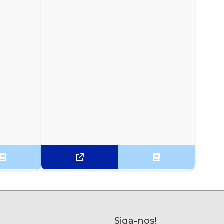
Siga-nos!