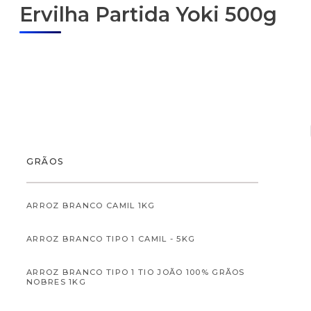
Ervilha Partida Yoki 500g
ALIMENTOS
GRÃOS
ARROZ BRANCO CAMIL 1KG
ARROZ BRANCO TIPO 1 CAMIL - 5KG
ALIMENTOS INFANTI
ARROZ BRANCO TIPO 1 TIO JOÃO 100% GRÃOS
NOBRES 1KG