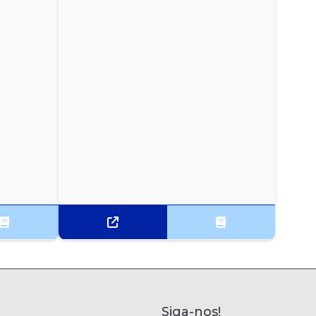
Siga-nos!