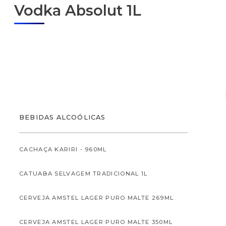
Vodka Absolut 1L
ALIMENTOS
BEBIDAS ALCOÓLICAS
CACHAÇA KARIRI - 960ML
CATUABA SELVAGEM TRADICIONAL 1L
ALIMENTOS INFANTI
CERVEJA AMSTEL LAGER PURO MALTE 269ML
CERVEJA AMSTEL LAGER PURO MALTE 350ML