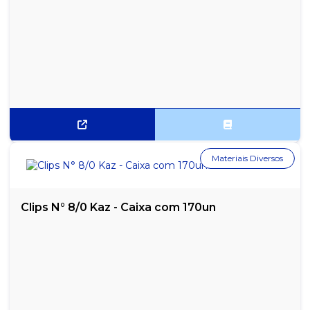
Materiais Diversos
Clips N° 8/0 Kaz - Caixa com 170un