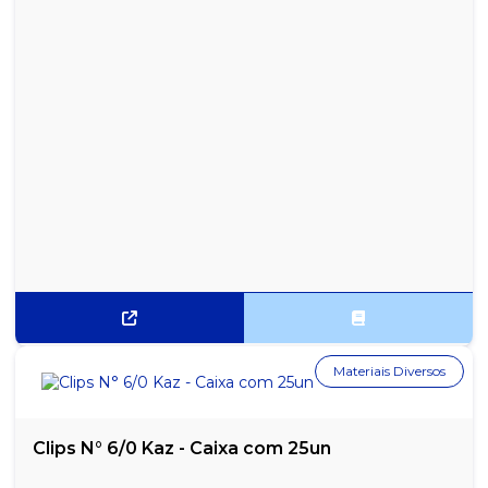
Materiais Diversos
Clips N° 6/0 Kaz - Caixa com 25un