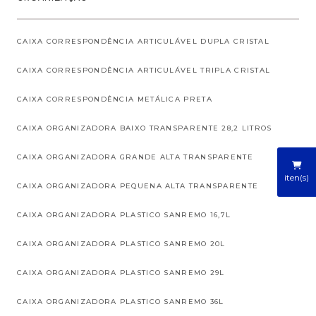
CAIXA CORRESPONDÊNCIA ARTICULÁVEL DUPLA CRISTAL
CAIXA CORRESPONDÊNCIA ARTICULÁVEL TRIPLA CRISTAL
CAIXA CORRESPONDÊNCIA METÁLICA PRETA
CAIXA ORGANIZADORA BAIXO TRANSPARENTE 28,2 LITROS
CAIXA ORGANIZADORA GRANDE ALTA TRANSPARENTE
iten(s)
CAIXA ORGANIZADORA PEQUENA ALTA TRANSPARENTE
CAIXA ORGANIZADORA PLASTICO SANREMO 16,7L
CAIXA ORGANIZADORA PLASTICO SANREMO 20L
CAIXA ORGANIZADORA PLASTICO SANREMO 29L
CAIXA ORGANIZADORA PLASTICO SANREMO 36L