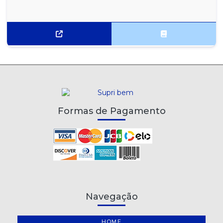
Formas de Pagamento
Navegação
HOME