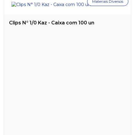
Materiais Diversos
Clips N° 1/0 Kaz - Caixa com 100 un