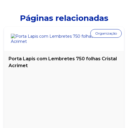
Páginas relacionadas
Organização
Porta Lapis com Lembretes 750 folhas Cristal
Acrimet