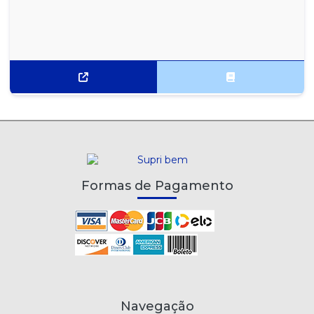
Formas de Pagamento
Navegação