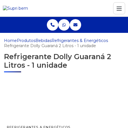
Home
Produtos
Bebidas
Refrigerantes & Energéticos
Refrigerante Dolly Guaraná 2 Litros - 1 unidade
Refrigerante Dolly Guaraná 2
Litros - 1 unidade
REFRIGERANTES & ENERGÉTICOS