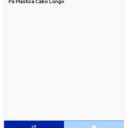
Pá Plástica Cabo Longo