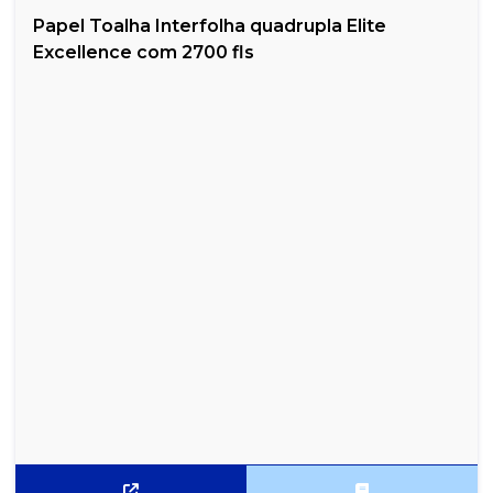
Papel Toalha Interfolha quadrupla Elite
Excellence com 2700 fls