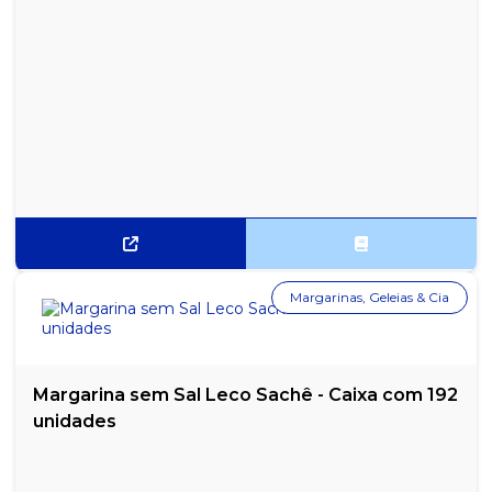
Margarinas, Geleias & Cia
Margarina sem Sal Leco Sachê - Caixa com 192
unidades