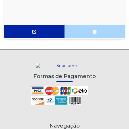
Formas de Pagamento
Navegação