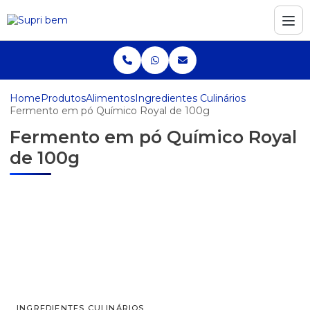
Home
Produtos
Alimentos
Ingredientes Culinários
Fermento em pó Químico Royal de 100g
Fermento em pó Químico Royal
de 100g
INGREDIENTES CULINÁRIOS