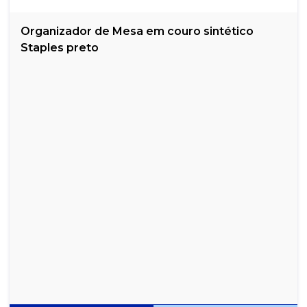
Organizador de Mesa em couro sintético
Staples preto