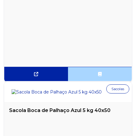
Sacolas
Sacola Boca de Palhaço Azul 5 kg 40x50