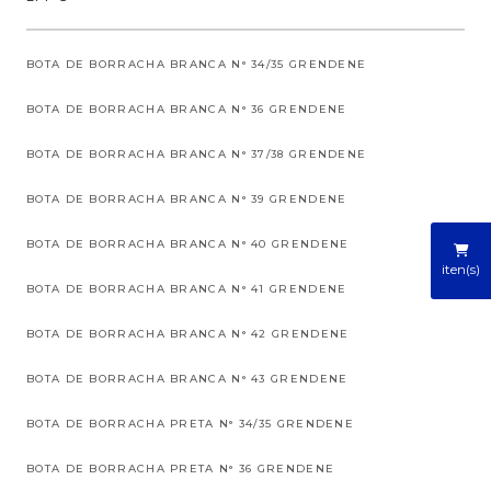
BOTA DE BORRACHA BRANCA N° 34/35 GRENDENE
BOTA DE BORRACHA BRANCA N° 36 GRENDENE
BOTA DE BORRACHA BRANCA N° 37/38 GRENDENE
BOTA DE BORRACHA BRANCA N° 39 GRENDENE
BOTA DE BORRACHA BRANCA N° 40 GRENDENE
iten(s)
BOTA DE BORRACHA BRANCA N° 41 GRENDENE
BOTA DE BORRACHA BRANCA N° 42 GRENDENE
BOTA DE BORRACHA BRANCA N° 43 GRENDENE
BOTA DE BORRACHA PRETA N° 34/35 GRENDENE
BOTA DE BORRACHA PRETA N° 36 GRENDENE