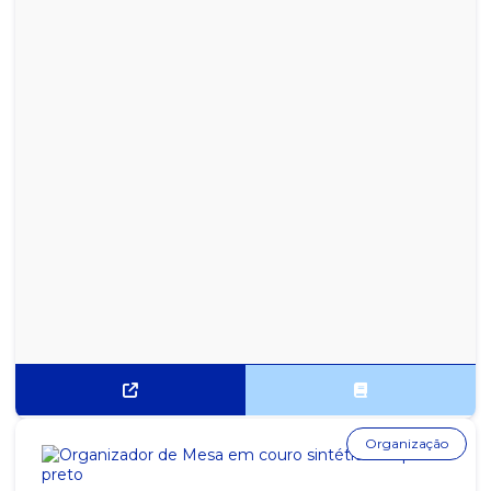
Organização