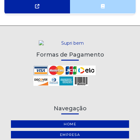
Formas de Pagamento
Navegação
HOME
EMPRESA